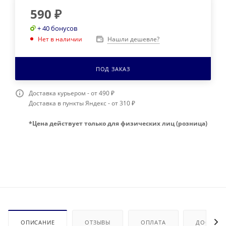
590
₽
+ 40 бонусов
Нашли дешевле?
Нет в наличии
ПОД ЗАКАЗ
Доставка курьером - от 490 ₽
Доставка в пункты Яндекс - от 310 ₽
*Цена действует только для физических лиц (розница)
ОПИСАНИЕ
ОТЗЫВЫ
ОПЛАТА
ДОСТАВК