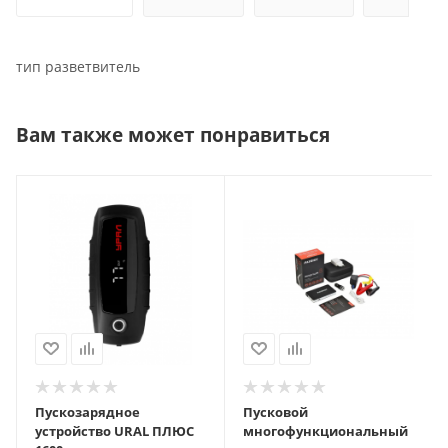
тип разветвитель
Вам также может понравиться
Пускозарядное
Пусковой
устройство URAL ПЛЮС
многофункциональный