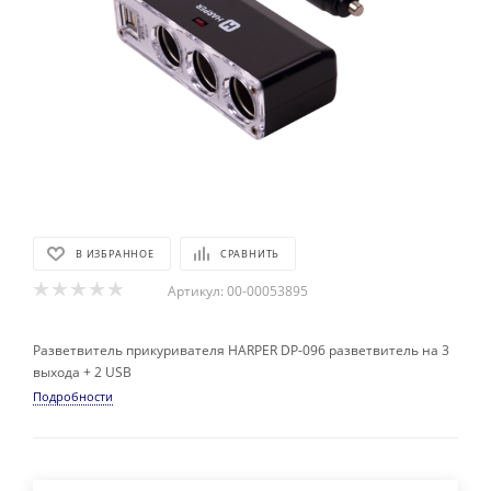
В ИЗБРАННОЕ
СРАВНИТЬ
Артикул:
00-00053895
Разветвитель прикуривателя HARPER DP-096 разветвитель на 3
выхода + 2 USB
Подробности