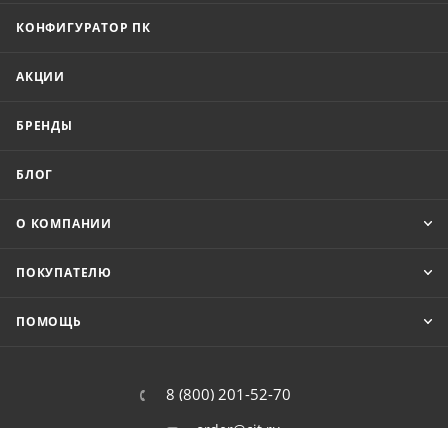
КОНФИГУРАТОР ПК
АКЦИИ
БРЕНДЫ
БЛОГ
О КОМПАНИИ
ПОКУПАТЕЛЮ
ПОМОЩЬ
8 (800) 201-52-70
order@cit.ru