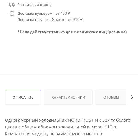
Рассчитать доставку
Доставка курьером - от 490 ₽
Доставка в пункты Яндекс - от 310 ₽
*Цена действует только для физических лиц (розница)
ОПИСАНИЕ
ХАРАКТЕРИСТИКИ
ОТЗЫВЫ
Однокамерный холодильник NORDFROST NR 507 W белого
цвета с общим объемом холодильной камеры 110 л.
Компактная модель, не займет много места в