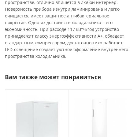
пространстве, отлично впишется в любой интерьер.
Поверхность прибора изнутри ламинирована и легко
очищается, имеет защитное антибактериальное
покрытие. Одно из достоинств холодильника – его
экономичность. При расходе 117 кВтч/год устройство
принадлежит классу энергоэффективности А+, обладает
стандартным компрессором, достаточно тихо работает.
LED-освещение создает уютное оформление внутреннего
пространства холодильника.
Вам также может понравиться