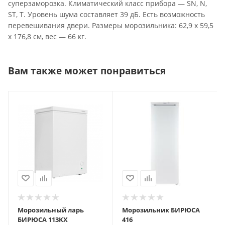
суперзаморозка. Климатический класс прибора — SN, N,
ST, T. Уровень шума составляет 39 дБ. Есть возможность
перевешивания двери. Размеры морозильника: 62,9 x 59,5
x 176,8 см, вес — 66 кг.
Вам также может понравиться
Морозильный ларь
Морозильник БИРЮСА
БИРЮСА 113KX
416