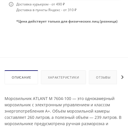
Доставка курьером - от 490 ₽
Доставка в пункты Яндекс - от 310 ₽
*Цена действует только для физических лиц (розница)
ОПИСАНИЕ
ХАРАКТЕРИСТИКИ
ОТЗЫВЫ
Морозильник ATLANT М 7604-100 — это однокамерный
морозильник с электронным управлением и классом
энергопотребления А+. Объём морозильной камеры
составляет 260 литров, а полезный объём — 239 литров. В
морозильнике предусмотрена ручная разморозка и