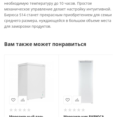
необходимую температуру до 10 часов. Простое
механическое управление делает настройку интуитивной.
Бирюса 514 станет прекрасным приобретением для семьи
среднего размера, нуждающейся в большом объеме места
для заморозки продуктов.
Вам также может понравиться
Морозильный ларь
Морозильник БИРЮСА