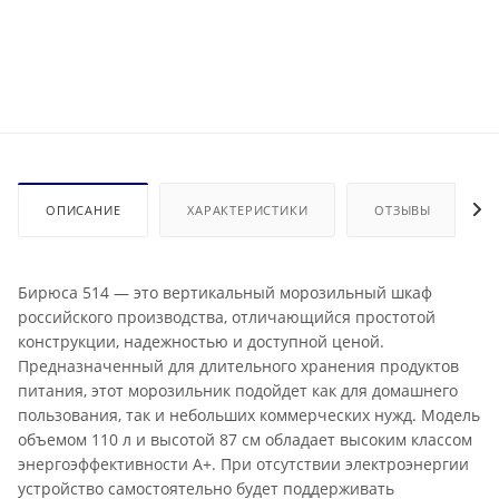
ОПИСАНИЕ
ХАРАКТЕРИСТИКИ
ОТЗЫВЫ
Бирюса 514 — это вертикальный морозильный шкаф
российского производства, отличающийся простотой
конструкции, надежностью и доступной ценой.
Предназначенный для длительного хранения продуктов
питания, этот морозильник подойдет как для домашнего
пользования, так и небольших коммерческих нужд. Модель
объемом 110 л и высотой 87 см обладает высоким классом
энергоэффективности А+. При отсутствии электроэнергии
устройство самостоятельно будет поддерживать