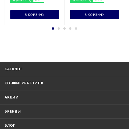
В КОРЗИНУ
В КОРЗИНУ
КАТАЛОГ
КОНФИГУРАТОР ПК
АКЦИИ
БРЕНДЫ
БЛОГ