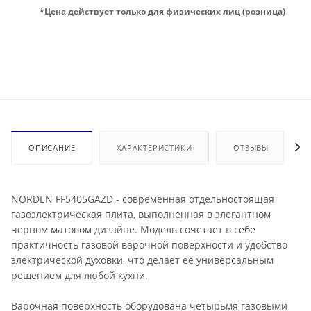
*Цена действует только для физических лиц (розница)
ОПИСАНИЕ
ХАРАКТЕРИСТИКИ
ОТЗЫВЫ
NORDEN FF5405GAZD - современная отдельностоящая
газоэлектрическая плита, выполненная в элегантном
черном матовом дизайне. Модель сочетает в себе
практичность газовой варочной поверхности и удобство
электрической духовки, что делает её универсальным
решением для любой кухни.
Варочная поверхность оборудована четырьмя газовыми