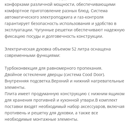
конфорками различной мощности, обеспечивающими
комфортное приготовление разных блюд. Система
автоматического электроподжига и газ-контроля
гарантирует безопасность использования и удобство в
эксплуатации. Чугунные решетки обеспечивают надежную
фиксацию посуды и долговечность конструкции.
Электрическая духовка объемом 52 литра оснащена
современными функциями:
Турбоконвекция для равномерного пропекания.
Двойное остекление дверцы (система Cood Door).
Внутренняя подсветка.Верхний и нижний нагревательные
элементы.
Плита имеет продуманную конструкцию с нижним ящиком
для хранения противней и кухонной утвари.В комплект
поставки входят необходимый набор аксессуаров, включая
противень и решетку для духовки, а также все
необходимые монтажные элементы.