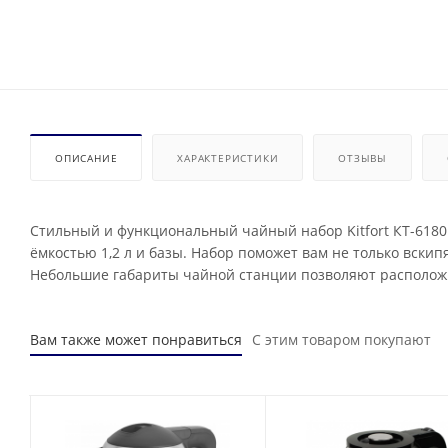
ОПИСАНИЕ
ХАРАКТЕРИСТИКИ
ОТЗЫВЫ
Стильный и функциональный чайный набор Kitfort КТ-6180 
ёмкостью 1,2 л и базы. Набор поможет вам не только вскипя
Небольшие габариты чайной станции позволяют расположи
Вам также может понравиться
С этим товаром покупают