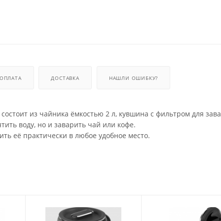
ОПЛАТА
ДОСТАВКА
НАШЛИ ОШИБКУ?
состоит из чайника ёмкостью 2 л, кувшина с фильтром для зав
тить воду, но и заварить чай или кофе.
ть её практически в любое удобное место.