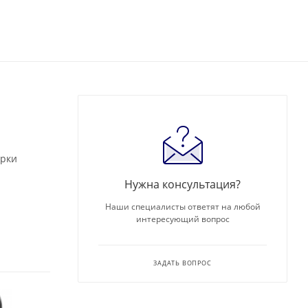
арки
Нужна консультация?
Наши специалисты ответят на любой
интересующий вопрос
ЗАДАТЬ ВОПРОС