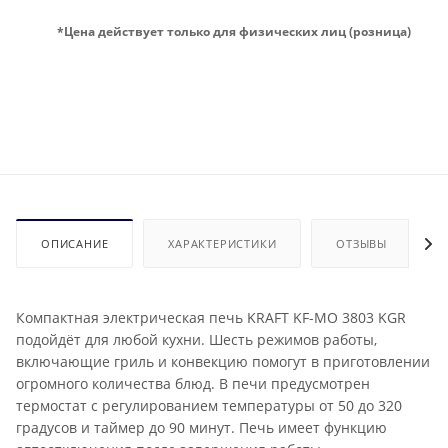
*Цена действует только для физических лиц (розница)
ОПИСАНИЕ
ХАРАКТЕРИСТИКИ
ОТЗЫВЫ
Компактная электрическая печь KRAFT KF-MO 3803 KGR
подойдёт для любой кухни. Шесть режимов работы,
включающие гриль и конвекцию помогут в приготовлении
огромного количества блюд. В печи предусмотрен
термостат с регулированием температуры от 50 до 320
градусов и таймер до 90 минут. Печь имеет функцию