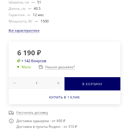
Ширина, см
—
51
Длина, см
—
40.5
Гарантия
—
12 мес
Мощность, Вт
—
1500
Все характеристики
6 190
₽
+ 142 бонусов
Нашли дешевле?
Мало
В КОРЗИНУ
КУПИТЬ В 1 КЛИК
Рассчитать доставку
Доставка курьером - от 490 ₽
Доставка в пункты Яндекс - от 310 ₽