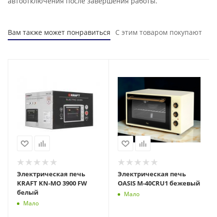
автоотключения после завершения работы.
Вам также может понравиться
С этим товаром покупают
Электрическая печь
Электрическая печь
KRAFT KN-MO 3900 FW
OASIS M-40CRU1 бежевый
белый
Мало
Мало