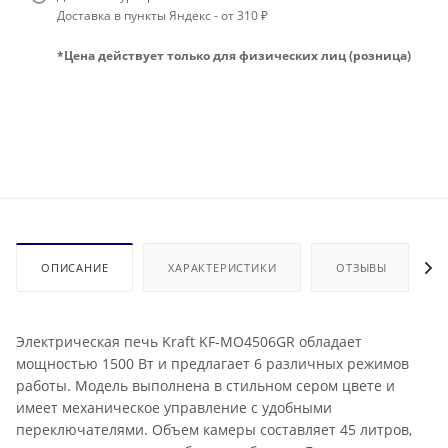
Доставка в пункты Яндекс - от 310 ₽
*Цена действует только для физических лиц (розница)
ОПИСАНИЕ
ХАРАКТЕРИСТИКИ
ОТЗЫВЫ
Электрическая печь Kraft KF-MO4506GR обладает
мощностью 1500 Вт и предлагает 6 различных режимов
работы. Модель выполнена в стильном сером цвете и
имеет механическое управление с удобными
переключателями. Объем камеры составляет 45 литров,