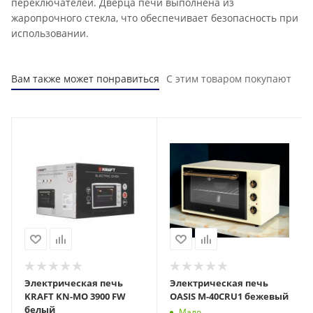
переключателей. Дверца печи выполнена из
жаропрочного стекла, что обеспечивает безопасность при
использовании.
Вам также может понравиться
С этим товаром покупают
Электрическая печь
Электрическая печь
KRAFT KN-MO 3900 FW
OASIS M-40CRU1 бежевый
белый
Мало