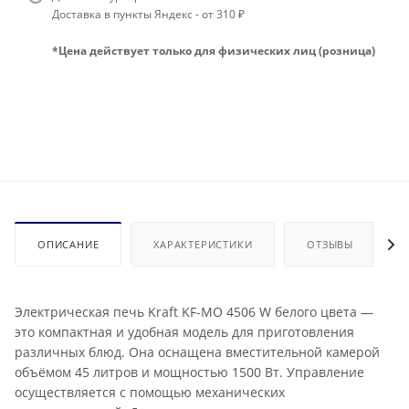
Доставка в пункты Яндекс - от 310 ₽
*Цена действует только для физических лиц (розница)
ОПИСАНИЕ
ХАРАКТЕРИСТИКИ
ОТЗЫВЫ
Электрическая печь Kraft KF-MO 4506 W белого цвета —
это компактная и удобная модель для приготовления
различных блюд. Она оснащена вместительной камерой
объёмом 45 литров и мощностью 1500 Вт. Управление
осуществляется с помощью механических