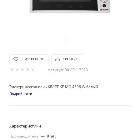
В ИЗБРАННОЕ
СРАВНИТЬ
Артикул:
00-00117220
Электрическая печь KRAFT KF-MO 4506 W белый
Подробности
Характеристики
Производитель
—
Kraft