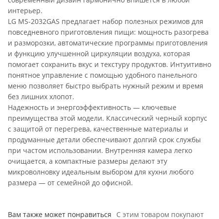
интерьер.
LG MS-2032GAS предлагает набор полезных режимов для
повседневного приготовления пищи: мощность разогрева
и разморозки, автоматические программы приготовления
и функцию улучшенной циркуляции воздуха, которая
помогает сохранить вкус и текстуру продуктов. Интуитивно
понятное управление с помощью удобного панельного
меню позволяет быстро выбрать нужный режим и время
без лишних хлопот.
Надежность и энергоэффективность — ключевые
преимущества этой модели. Классический черный корпус
с защитой от перегрева, качественные материалы и
продуманные детали обеспечивают долгий срок службы
при частом использовании. Внутренняя камера легко
очищается, а компактные размеры делают эту
микроволновку идеальным выбором для кухни любого
размера — от семейной до офисной.
Вам также может понравиться
С этим товаром покупают