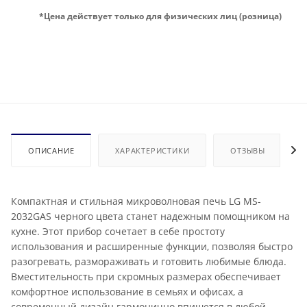
*Цена действует только для физических лиц (розница)
ОПИСАНИЕ
ХАРАКТЕРИСТИКИ
ОТЗЫВЫ
Компактная и стильная микроволновая печь LG MS-
2032GAS черного цвета станет надежным помощником на
кухне. Этот прибор сочетает в себе простоту
использования и расширенные функции, позволяя быстро
разогревать, размораживать и готовить любимые блюда.
Вместительность при скромных размерах обеспечивает
комфортное использование в семьях и офисах, а
современный дизайн гармонично впишется в любой