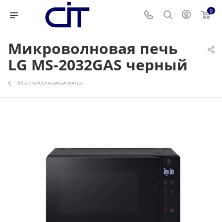
0
Микроволновая печь
LG MS-2032GAS черный
Микроволновые печи