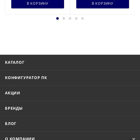
В КОРЗИНУ
В КОРЗИНУ
КАТАЛОГ
КОНФИГУРАТОР ПК
АКЦИИ
БРЕНДЫ
БЛОГ
О КОМПАНИИ