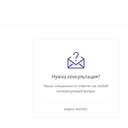
Нужна консультация?
Наши специалисты ответят на любой
интересующий вопрос
ЗАДАТЬ ВОПРОС