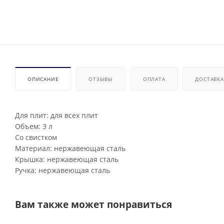
ОПИСАНИЕ
ОТЗЫВЫ
ОПЛАТА
ДОСТАВКА
Для плит: для всех плит
Объем: 3 л
Со свистком
Материал: нержавеющая сталь
Крышка: нержавеющая сталь
Ручка: нержавеющая сталь
Вам также может понравиться