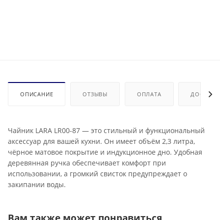
ОПИСАНИЕ
ОТЗЫВЫ
ОПЛАТА
ДОСТАВК
Чайник LARA LR00-87 — это стильный и функциональный
аксессуар для вашей кухни. Он имеет объём 2,3 литра,
чёрное матовое покрытие и индукционное дно. Удобная
деревянная ручка обеспечивает комфорт при
использовании, а громкий свисток предупреждает о
закипании воды.
Вам также может понравиться