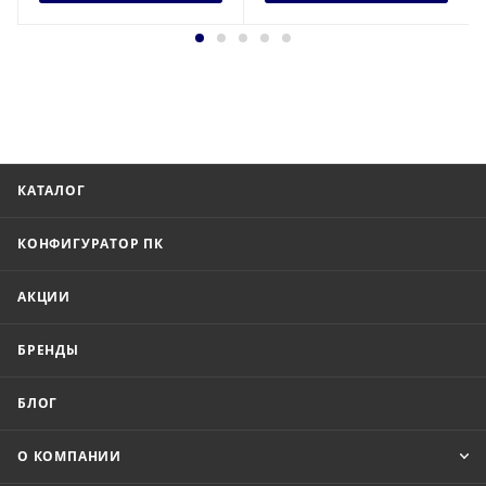
КАТАЛОГ
КОНФИГУРАТОР ПК
АКЦИИ
БРЕНДЫ
БЛОГ
О КОМПАНИИ