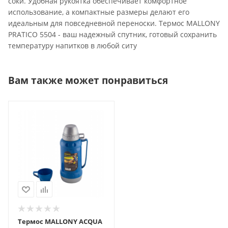
соки. Удобная рукоятка обеспечивает комфортное
использование, а компактные размеры делают его
идеальным для повседневной переноски. Термос MALLONY
PRATICO 5504 - ваш надежный спутник, готовый сохранить
температуру напитков в любой ситу
Вам также может понравиться
Термос MALLONY ACQUA