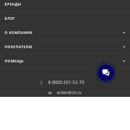
БРЕНДЫ
БЛОГ
О КОМПАНИИ
ПОКУПАТЕЛЮ
ПОМОЩЬ
8 (800) 201-52-70
order@cit.ru
109462, г. Москва, Волгоградский
проспект, 96 к 2