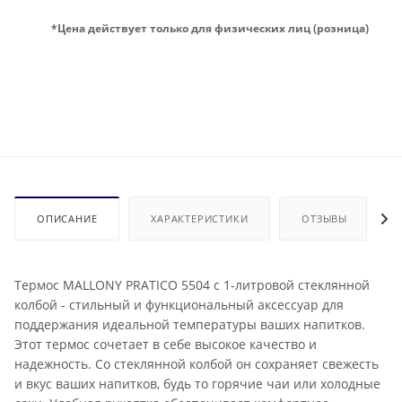
*Цена действует только для физических лиц (розница)
ОПИСАНИЕ
ХАРАКТЕРИСТИКИ
ОТЗЫВЫ
Термос MALLONY PRATICO 5504 с 1-литровой стеклянной
колбой - стильный и функциональный аксессуар для
поддержания идеальной температуры ваших напитков.
Этот термос сочетает в себе высокое качество и
надежность. Со стеклянной колбой он сохраняет свежесть
и вкус ваших напитков, будь то горячие чаи или холодные