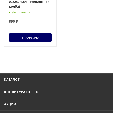
008240 1,8л. (стеклянная
колба)
Достаточно
890
₽
В КОРЗИНУ
КАТАЛОГ
КОНФИГУРАТОР ПК
АКЦИИ