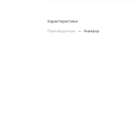
Характеристики
Производитель
—
Аквафор