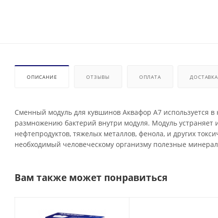
ОПИСАНИЕ
ОТЗЫВЫ
ОПЛАТА
ДОСТАВКА
Сменный модуль для кувшинов Аквафор А7 используется в 
размножению бактерий внутри модуля. Модуль устраняет и
нефтепродуктов, тяжелых металлов, фенола, и других токс
необходимый человеческому организму полезные минерал
Вам также может понравиться