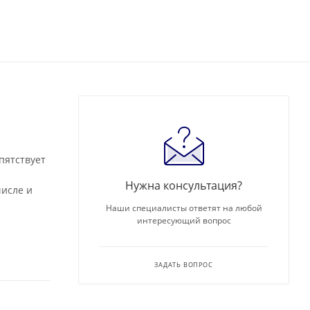
пятствует
Нужна консультация?
числе и
Наши специалисты ответят на любой
интересующий вопрос
ЗАДАТЬ ВОПРОС