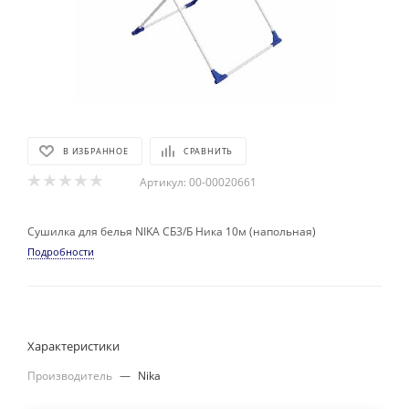
В ИЗБРАННОЕ
СРАВНИТЬ
Артикул:
00-00020661
Сушилка для белья NIKA СБ3/Б Ника 10м (напольная)
Подробности
Характеристики
Производитель
—
Nika