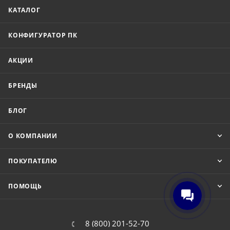
КАТАЛОГ
КОНФИГУРАТОР ПК
АКЦИИ
БРЕНДЫ
БЛОГ
О КОМПАНИИ
ПОКУПАТЕЛЮ
ПОМОЩЬ
8 (800) 201-52-70