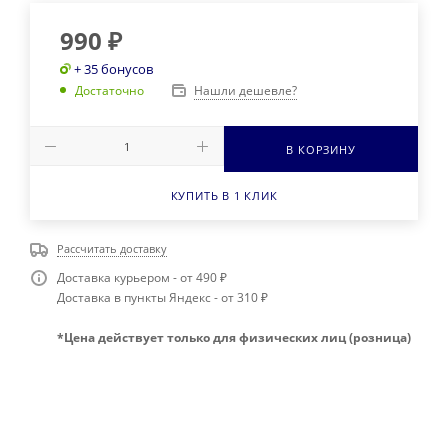
990
₽
+ 35 бонусов
Нашли дешевле?
Достаточно
В КОРЗИНУ
КУПИТЬ В 1 КЛИК
Рассчитать доставку
Доставка курьером - от 490 ₽
Доставка в пункты Яндекс - от 310 ₽
*Цена действует только для физических лиц (розница)