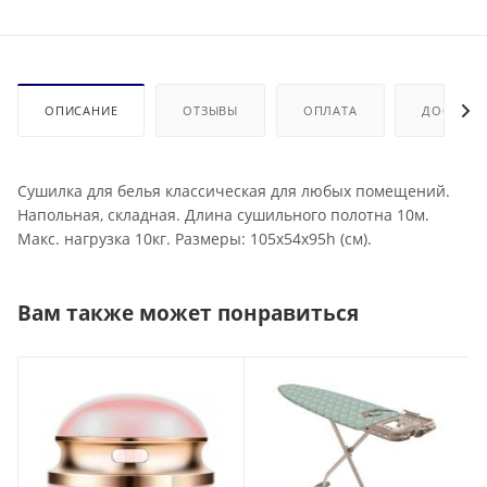
ОПИСАНИЕ
ОТЗЫВЫ
ОПЛАТА
ДОСТАВК
Сушилка для белья классическая для любых помещений.
Напольная, складная. Длина сушильного полотна 10м.
Макс. нагрузка 10кг. Размеры: 105x54x95h (см).
Вам также может понравиться