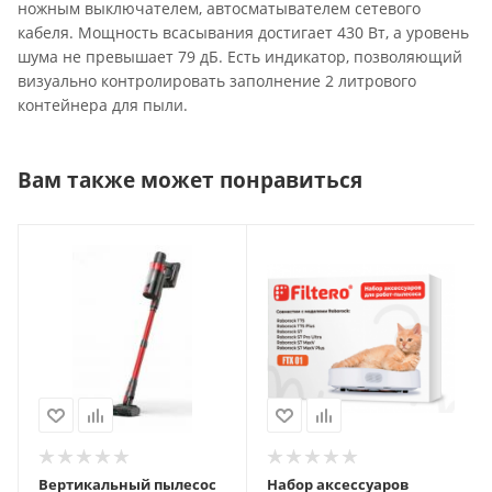
ножным выключателем, автосматывателем сетевого
кабеля. Мощность всасывания достигает 430 Вт, а уровень
шума не превышает 79 дБ. Есть индикатор, позволяющий
визуально контролировать заполнение 2 литрового
контейнера для пыли.
Вам также может понравиться
Вертикальный пылесос
Набор аксессуаров