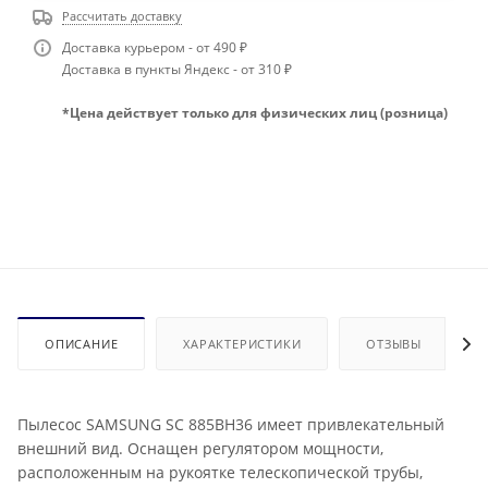
Рассчитать доставку
Доставка курьером - от 490 ₽
Доставка в пункты Яндекс - от 310 ₽
*Цена действует только для физических лиц (розница)
ОПИСАНИЕ
ХАРАКТЕРИСТИКИ
ОТЗЫВЫ
Пылесос SAMSUNG SC 885BH36 имеет привлекательный
внешний вид. Оснащен регулятором мощности,
расположенным на рукоятке телескопической трубы,