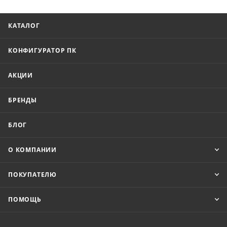
КАТАЛОГ
КОНФИГУРАТОР ПК
АКЦИИ
БРЕНДЫ
БЛОГ
О КОМПАНИИ
ПОКУПАТЕЛЮ
ПОМОЩЬ