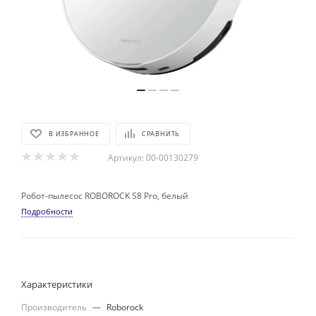
В ИЗБРАННОЕ
СРАВНИТЬ
Артикул:
00-00130279
Робот-пылесос ROBOROCK S8 Pro, белый
Подробности
Характеристики
Производитель
—
Roborock