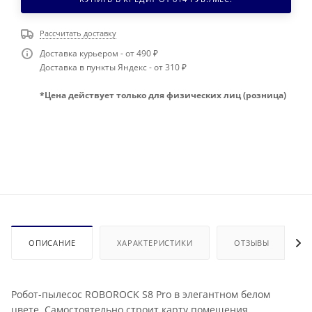
Рассчитать доставку
Доставка курьером - от 490 ₽
Доставка в пункты Яндекс - от 310 ₽
*Цена действует только для физических лиц (розница)
ОПИСАНИЕ
ХАРАКТЕРИСТИКИ
ОТЗЫВЫ
Робот-пылесос ROBOROCK S8 Pro в элегантном белом
цвете. Самостоятельно строит карту помещения,