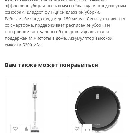
эффективно убирая пыль и мусор благодаря продвинутым
сенсорам. Владеет функцией влажной уборки.
Работает без подзарядки до 150 минут. Легко управляется
со смартфона, поддерживает расписание уборки и
построение виртуальных барьеров. Идеально для
поддержания чистоты в доме. Аккумулятор высокой
емкости 5200 мАч
Вам также может понравиться