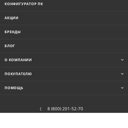
КОНФИГУРАТОР ПК
АКЦИИ
БРЕНДЫ
БЛОГ
О КОМПАНИИ
ПОКУПАТЕЛЮ
ПОМОЩЬ
8 (800) 201-52-70
order@cit.ru