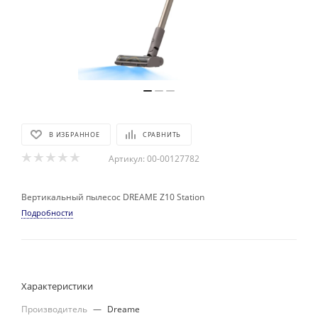
В ИЗБРАННОЕ
СРАВНИТЬ
Артикул:
00-00127782
Вертикальный пылесос DREAME Z10 Station
Подробности
Характеристики
Производитель
—
Dreame