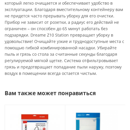
который легко очищается и обеспечивает удобство в
эксплуатации. Благодаря вместительному контейнеру вам
не придется часто прерывать уборку для его очистки.
Прибор не зависит от розетки, а радиус его действий не
ограничен – он способен до 65 минут работать без
подзарядки. Dreame Z10 Station превращает уборку в
удовольствие! Очищайте узкие и труднодоступные места с
помощью гибкой комбинированной насадки. Убирайте
пыль и грязь со стола за считанные секунды благодаря
регулируемой мягкой щетке. Система отфильтровывает
грязь и предотвращает попадание пыли наружу, поэтому
воздух в помещении всегда остается чистым.
Вам также может понравиться