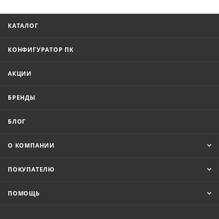
КАТАЛОГ
КОНФИГУРАТОР ПК
АКЦИИ
БРЕНДЫ
БЛОГ
О КОМПАНИИ
ПОКУПАТЕЛЮ
ПОМОЩЬ