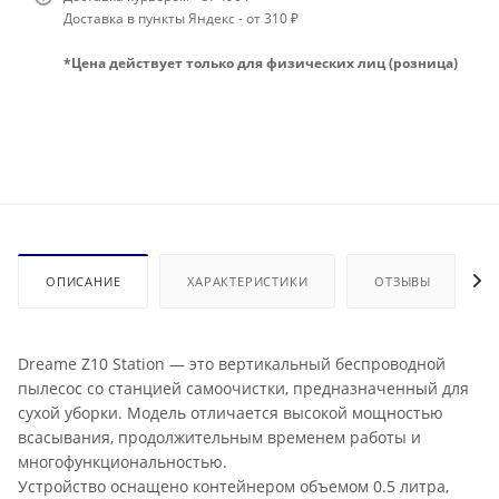
Доставка в пункты Яндекс - от 310 ₽
*Цена действует только для физических лиц (розница)
ОПИСАНИЕ
ХАРАКТЕРИСТИКИ
ОТЗЫВЫ
Dreame Z10 Station — это вертикальный беспроводной
пылесос со станцией самоочистки, предназначенный для
сухой уборки. Модель отличается высокой мощностью
всасывания, продолжительным временем работы и
многофункциональностью.
Устройство оснащено контейнером объемом 0.5 литра,