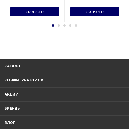
В КОРЗИНУ
В КОРЗИНУ
КАТАЛОГ
КОНФИГУРАТОР ПК
АКЦИИ
БРЕНДЫ
БЛОГ