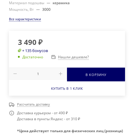
Материал подошвы
—
керамика
Мощность, Вт
—
3000
Все характеристики
3 490
₽
+ 135 бонусов
Нашли дешевле?
Достаточно
В КОРЗИНУ
КУПИТЬ В 1 КЛИК
Рассчитать доставку
Доставка курьером - от 490 ₽
Доставка в пункты Яндекс - от 310 ₽
*Цена действует только для физических лиц (розница)