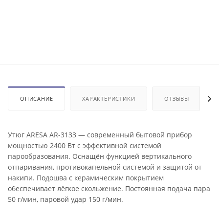
ОПИСАНИЕ
ХАРАКТЕРИСТИКИ
ОТЗЫВЫ
Утюг ARESA AR-3133 — современный бытовой прибор
мощностью 2400 Вт с эффективной системой
парообразования. Оснащён функцией вертикального
отпаривания, противокапельной системой и защитой от
накипи. Подошва с керамическим покрытием
обеспечивает лёгкое скольжение. Постоянная подача пара
50 г/мин, паровой удар 150 г/мин.