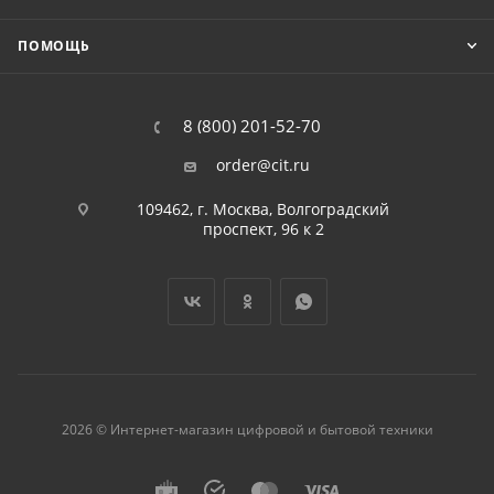
ПОМОЩЬ
8 (800) 201-52-70
order@cit.ru
109462, г. Москва, Волгоградский
проспект, 96 к 2
2026 © Интернет-магазин цифровой и бытовой техники