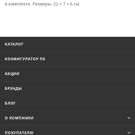
в комплекте. Размеры: 22 × 7 × 6 см.
КАТАЛОГ
КОНФИГУРАТОР ПК
АКЦИИ
БРЕНДЫ
БЛОГ
О КОМПАНИИ
ПОКУПАТЕЛЮ