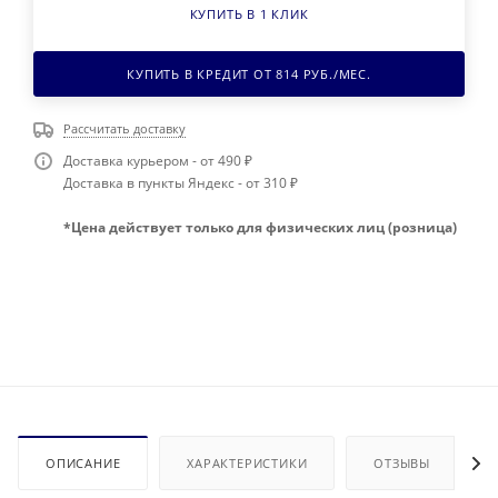
КУПИТЬ В 1 КЛИК
КУПИТЬ В КРЕДИТ ОТ
814
РУБ./МЕС.
Рассчитать доставку
Доставка курьером - от 490 ₽
Доставка в пункты Яндекс - от 310 ₽
*Цена действует только для физических лиц (розница)
ОПИСАНИЕ
ХАРАКТЕРИСТИКИ
ОТЗЫВЫ