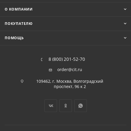
О КОМПАНИИ
ПОКУПАТЕЛЮ
ПОМОЩЬ
8 (800) 201-52-70
order@cit.ru
109462, г. Москва, Волгоградский
проспект, 96 к 2