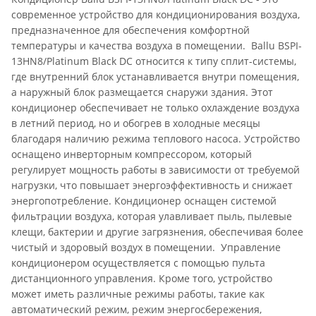
современное устройство для кондиционирования воздуха,
предназначенное для обеспечения комфортной
температуры и качества воздуха в помещении. Ballu BSPI-
13HN8/Platinum Black DC относится к типу сплит-системы,
где внутренний блок устанавливается внутри помещения,
а наружный блок размещается снаружи здания. Этот
кондиционер обеспечивает не только охлаждение воздуха
в летний период, но и обогрев в холодные месяцы
благодаря наличию режима теплового насоса. Устройство
оснащено инверторным компрессором, который
регулирует мощность работы в зависимости от требуемой
нагрузки, что повышает энергоэффективность и снижает
энергопотребление. Кондиционер оснащен системой
фильтрации воздуха, которая улавливает пыль, пылевые
клещи, бактерии и другие загрязнения, обеспечивая более
чистый и здоровый воздух в помещении. Управление
кондиционером осуществляется с помощью пульта
дистанционного управления. Кроме того, устройство
может иметь различные режимы работы, такие как
автоматический режим, режим энергосбережения,