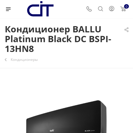
0
Кондиционер BALLU
Platinum Black DC BSPI-
13HN8
Кондиционеры