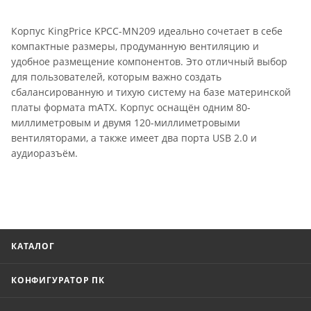
Корпус KingPrice KPCC-MN209 идеально сочетает в себе
компактные размеры, продуманную вентиляцию и
удобное размещение компонентов. Это отличный выбор
для пользователей, которым важно создать
сбалансированную и тихую систему на базе материнской
платы формата mATX. Корпус оснащён одним 80-
миллиметровым и двумя 120-миллиметровыми
вентиляторами, а также имеет два порта USB 2.0 и
аудиоразъём.
КАТАЛОГ
КОНФИГУРАТОР ПК