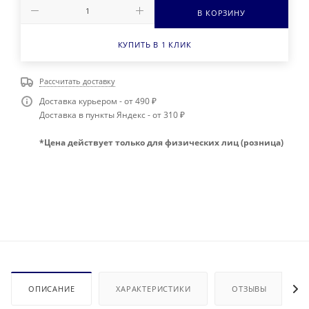
В КОРЗИНУ
КУПИТЬ В 1 КЛИК
Рассчитать доставку
Доставка курьером - от 490 ₽
Доставка в пункты Яндекс - от 310 ₽
*Цена действует только для физических лиц (розница)
ОПИСАНИЕ
ХАРАКТЕРИСТИКИ
ОТЗЫВЫ