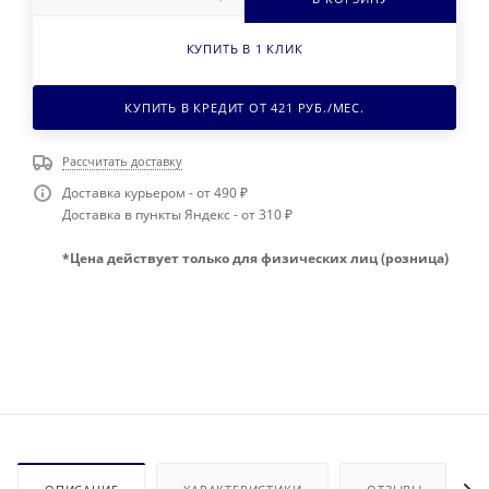
КУПИТЬ В 1 КЛИК
КУПИТЬ В КРЕДИТ ОТ
421
РУБ./МЕС.
Рассчитать доставку
Доставка курьером - от 490 ₽
Доставка в пункты Яндекс - от 310 ₽
*Цена действует только для физических лиц (розница)