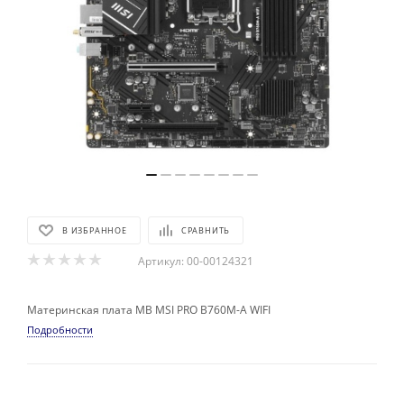
В ИЗБРАННОЕ
СРАВНИТЬ
Артикул:
00-00124321
Материнская плата MB MSI PRO B760M-A WIFI
Подробности