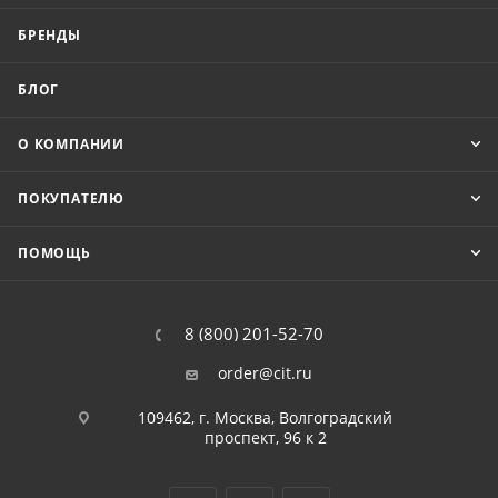
БРЕНДЫ
БЛОГ
О КОМПАНИИ
ПОКУПАТЕЛЮ
ПОМОЩЬ
8 (800) 201-52-70
order@cit.ru
109462, г. Москва, Волгоградский
проспект, 96 к 2