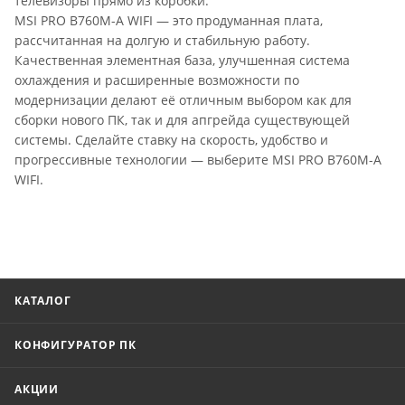
телевизоры прямо из коробки.
MSI PRO B760M-A WIFI — это продуманная плата,
рассчитанная на долгую и стабильную работу.
Качественная элементная база, улучшенная система
охлаждения и расширенные возможности по
модернизации делают её отличным выбором как для
сборки нового ПК, так и для апгрейда существующей
системы. Сделайте ставку на скорость, удобство и
прогрессивные технологии — выберите MSI PRO B760M-A
WIFI.
КАТАЛОГ
КОНФИГУРАТОР ПК
АКЦИИ