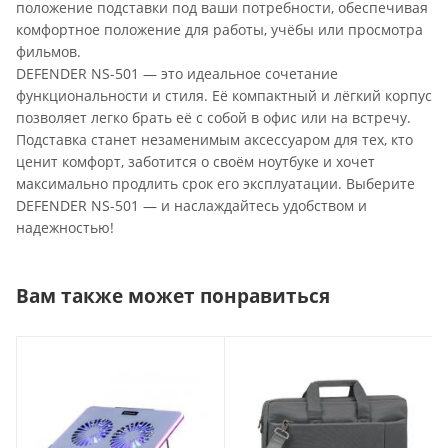
положение подставки под ваши потребности, обеспечивая
комфортное положение для работы, учёбы или просмотра
фильмов.
DEFENDER NS-501 — это идеальное сочетание
функциональности и стиля. Её компактный и лёгкий корпус
позволяет легко брать её с собой в офис или на встречу.
Подставка станет незаменимым аксессуаром для тех, кто
ценит комфорт, заботится о своём ноутбуке и хочет
максимально продлить срок его эксплуатации. Выберите
DEFENDER NS-501 — и наслаждайтесь удобством и
надежностью!
Вам также может понравиться