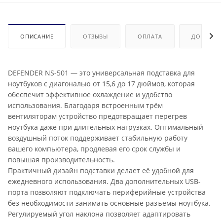
ОПИСАНИЕ
ОТЗЫВЫ
ОПЛАТА
ДОСТАВК
DEFENDER NS-501 — это универсальная подставка для
ноутбуков с диагональю от 15,6 до 17 дюймов, которая
обеспечит эффективное охлаждение и удобство
использования. Благодаря встроенным трём
вентиляторам устройство предотвращает перегрев
ноутбука даже при длительных нагрузках. Оптимальный
воздушный поток поддерживает стабильную работу
вашего компьютера, продлевая его срок службы и
повышая производительность.
Практичный дизайн подставки делает её удобной для
ежедневного использования. Два дополнительных USB-
порта позволяют подключать периферийные устройства
без необходимости занимать основные разъемы ноутбука.
Регулируемый угол наклона позволяет адаптировать