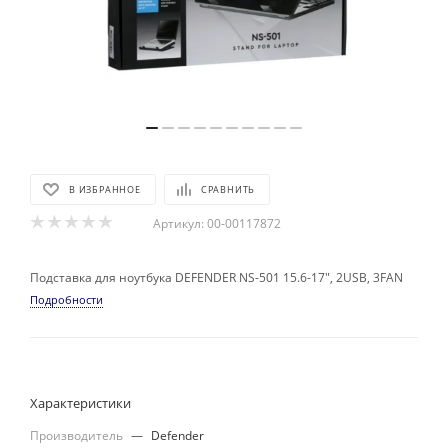
В ИЗБРАННОЕ
СРАВНИТЬ
Артикул:
00-00117872
Подставка для ноутбука DEFENDER NS-501 15.6-17", 2USB, 3FAN
Подробности
Характеристики
Производитель
—
Defender