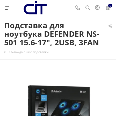
0
Подставка для
ноутбука DEFENDER NS-
501 15.6-17", 2USB, 3FAN
Охлаждающие подставки