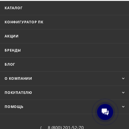
КАТАЛОГ
КОНФИГУРАТОР ПК
АКЦИИ
БРЕНДЫ
БЛОГ
О КОМПАНИИ
ПОКУПАТЕЛЮ
ПОМОЩЬ
8 (800) 201-52-70