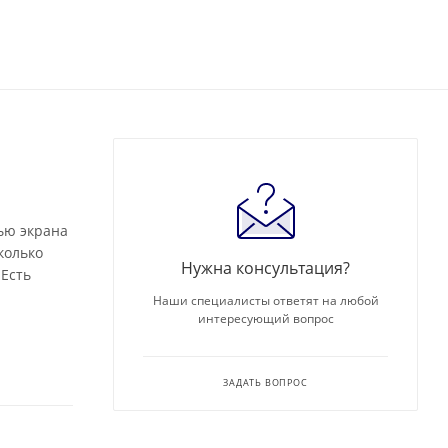
лью экрана
колько
Нужна консультация?
 Есть
Наши специалисты ответят на любой
интересующий вопрос
ЗАДАТЬ ВОПРОС