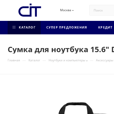
Москва
КАТАЛОГ
СУПЕР ПРЕДЛОЖЕНИЯ
КРЕДИТ
Сумка для ноутбука 15.6" 
—
—
—
Главная
Каталог
Ноутбуки и компьютеры
Аксессуары