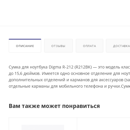
ОПИСАНИЕ
ОТЗЫВЫ
ОПЛАТА
ДОСТАВКА
Сумка для ноутбука Digma R-212 (R212BK) — это модель кл
до 15,6 дюймов. Имеется одно основное отделение для ноут
дополнительных отделений и карманов для аксессуаров (за
отдельные карманы для мобильного телефона и ручки.Сумк
Вам также может понравиться