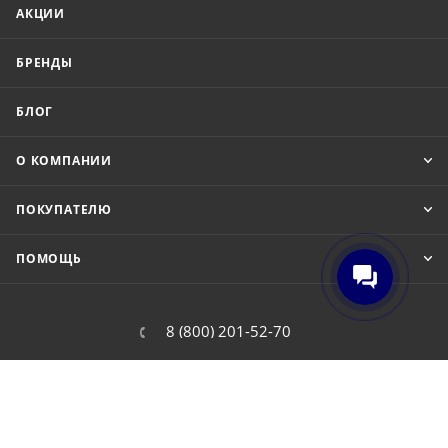
АКЦИИ
БРЕНДЫ
БЛОГ
О КОМПАНИИ
ПОКУПАТЕЛЮ
ПОМОЩЬ
8 (800) 201-52-70
order@cit.ru
109462, г. Москва, Волгоградский
проспект, 96 к 2