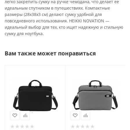
легко закрепить сумку на ручке чемодана, что делает ее
идеальным спутником в путешествиях. Компактные
размеры (28x38x3 см) делают сумку удобной для
повседневного использования. HEIKKI NOVATION —
идеальный выбор для тех, кто ищет надежную и стильную
сумку для ноутбука.
Вам также может понравиться