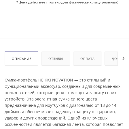
*Цена действует только для физических лиц (розница)
ОПИСАНИЕ
ОТЗЫВЫ
ОПЛАТА
ДОСТАВК
Сумка-портфель HEIKKI NOVATION — это стильный и
функциональный аксессуар, созданный для современных
пользователей, которые ценят комфорт и защиту своих
устройств. Эта элегантная сумка синего цвета
предназначена для ноутбуков с диагональю от 13 до 14
дюймов и обеспечивает надежную защиту от царапин,
ударов и других повреждений. Одной из ключевых
особенностей является багажная лента, которая позволяет