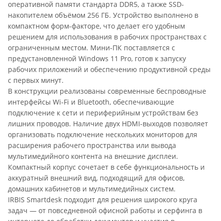
оперативной памяти стандарта DDR5, а также SSD-
накопителем объёмом 256 ГБ. Устройство выполнено в
компактном форм-факторе, что делает его удобным
решением для использования в рабочих пространствах с
ограниченным местом. Мини-ПК поставляется с
предустановленной Windows 11 Pro, готов к запуску
рабочих приложений и обеспечению продуктивной среды
с первых минут.
В конструкции реализованы современные беспроводные
интерфейсы Wi-Fi и Bluetooth, обеспечивающие
подключение к сети и периферийным устройствам без
лишних проводов. Наличие двух HDMI-выходов позволяет
организовать подключение нескольких мониторов для
расширения рабочего пространства или вывода
мультимедийного контента на внешние дисплеи.
Компактный корпус сочетает в себе функциональность и
аккуратный внешний вид, подходящий для офисов,
домашних кабинетов и мультимедийных систем.
IRBIS Smartdesk подходит для решения широкого круга
задач — от повседневной офисной работы и серфинга в