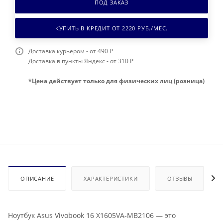
ПОД ЗАКАЗ
КУПИТЬ В КРЕДИТ ОТ
2220
РУБ./МЕС.
Доставка курьером - от 490 ₽
Доставка в пункты Яндекс - от 310 ₽
*Цена действует только для физических лиц (розница)
ОПИСАНИЕ
ХАРАКТЕРИСТИКИ
ОТЗЫВЫ
Ноутбук Asus Vivobook 16 X1605VA-MB2106 — это