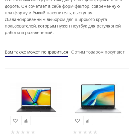
дороге. Он сочетает в себе форм-фактор, современную
платформу и ёмкий накопитель, выступая
сбалансированным выбором для широкого круга
пользователей, которым нужен ноутбук для регулярной
работы и развлечений.
Вам также может понравиться
С этим товаром покупают