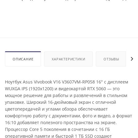
ОПИСАНИЕ
ХАРАКТЕРИСТИКИ
ОТЗЫВЫ
Ноутбук Asus Vivobook V16 V3607VM-RP058 16" с дисплеем
WUXGA IPS (1920x1200) и видеокартой RTX 5060 — это
мощное решение для работы и развлечений в стильном
упаковке. Широкий 16-дюймовый экран с отличной
цветопередачей и углами обзора обеспечивает
комфортную работу с документами, фото и видео, а формат
16:10 добавляет полезного пространства на экране.
Процессор Core 5 поколения в сочетании с 16 ГБ
оперативной памяти и быстрой 1 ТБ SSD создают