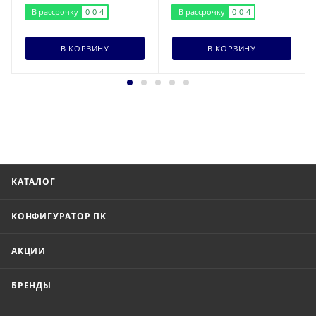
В рассрочку
0-0-4
В рассрочку
0-0-4
В КОРЗИНУ
В КОРЗИНУ
КАТАЛОГ
КОНФИГУРАТОР ПК
АКЦИИ
БРЕНДЫ