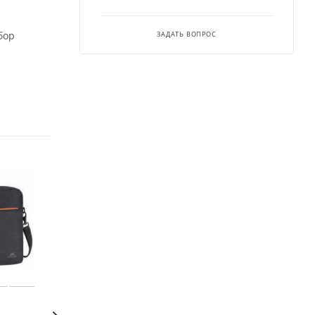
бор
ЗАДАТЬ ВОПРОС