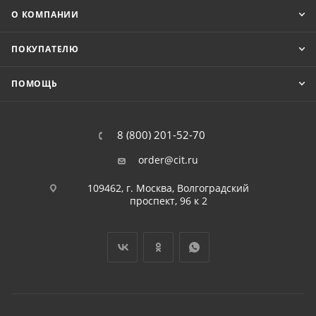
О КОМПАНИИ
ПОКУПАТЕЛЮ
ПОМОЩЬ
8 (800) 201-52-70
order@cit.ru
109462, г. Москва, Волгоградский
проспект, 96 к 2