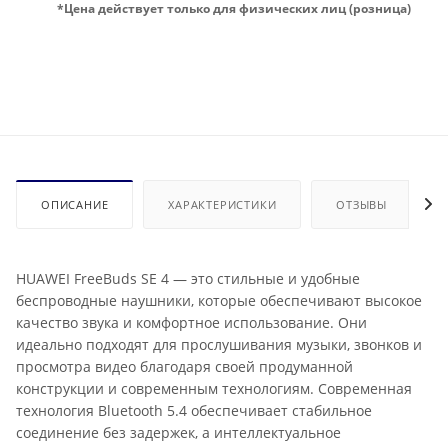
*Цена действует только для физических лиц (розница)
ОПИСАНИЕ
ХАРАКТЕРИСТИКИ
ОТЗЫВЫ
HUAWEI FreeBuds SE 4 — это стильные и удобные
беспроводные наушники, которые обеспечивают высокое
качество звука и комфортное использование. Они
идеально подходят для прослушивания музыки, звонков и
просмотра видео благодаря своей продуманной
конструкции и современным технологиям. Современная
технология Bluetooth 5.4 обеспечивает стабильное
соединение без задержек, а интеллектуальное