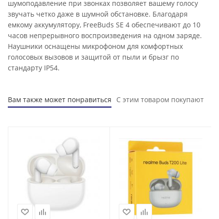
шумоподавление при звонках позволяет вашему голосу
звучать четко даже в шумной обстановке. Благодаря
емкому аккумулятору, FreeBuds SE 4 обеспечивают до 10
часов непрерывного воспроизведения на одном заряде.
Наушники оснащены микрофоном для комфортных
голосовых вызовов и защитой от пыли и брызг по
стандарту IP54.
Вам также может понравиться
С этим товаром покупают