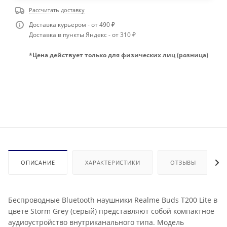
Рассчитать доставку
Доставка курьером - от 490 ₽
Доставка в пункты Яндекс - от 310 ₽
*Цена действует только для физических лиц (розница)
ОПИСАНИЕ
ХАРАКТЕРИСТИКИ
ОТЗЫВЫ
Беспроводные Bluetooth наушники Realme Buds T200 Lite в
цвете Storm Grey (серый) представляют собой компактное
аудиоустройство внутриканального типа. Модель