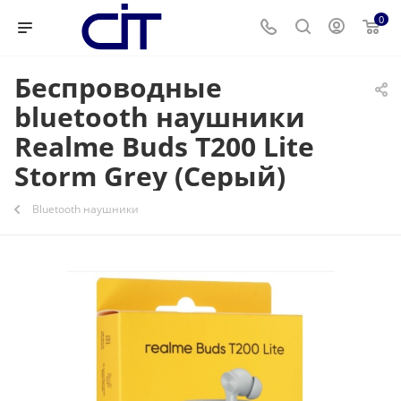
0
Беспроводные
bluetooth наушники
Realme Buds T200 Lite
Storm Grey (Серый)
Bluetooth наушники