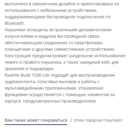
выполнена в лаконичном дизайне и ориентирована на
использование с мобильными устройствами,
поддерживающими беспроводное подключение по
Bluetooth.
Наушники оснащены встроенными динамическими
излучателями и модулем беспроводной связи,
обеспечивающим соединение со смартфонами,
планшетами и другими совместимыми устройствами.
Конструкция предусматривает раздельное использование
левого и правого наушника, а также зарядный кейс для
хранения и подзарядки.
Realme Buds T200 Lite подходят для воспроизведения
аудиоконтента, голосовых вызовов и работы с
мультимедийными приложениями. Управление
функциями осуществляется с помощью элементов на
корпусе, предусмотренных производителем.
Вам также может понравиться
С этим товаром покупают