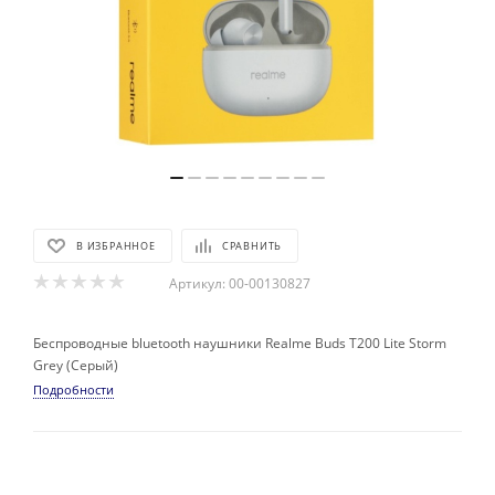
В ИЗБРАННОЕ
СРАВНИТЬ
Артикул:
00-00130827
Беспроводные bluetooth наушники Realme Buds T200 Lite Storm
Grey (Серый)
Подробности