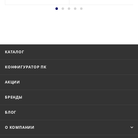
КАТАЛОГ
КОНФИГУРАТОР ПК
АКЦИИ
БРЕНДЫ
БЛОГ
О КОМПАНИИ