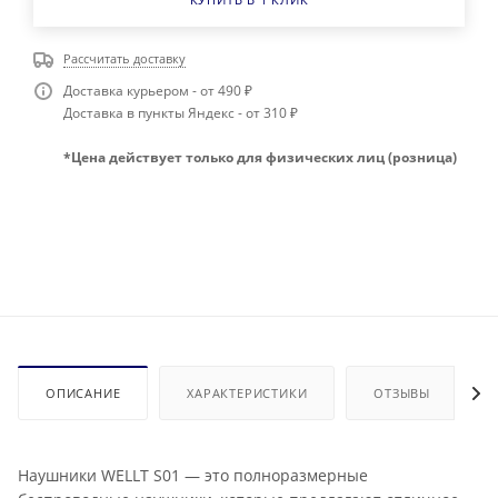
Рассчитать доставку
Доставка курьером - от 490 ₽
Доставка в пункты Яндекс - от 310 ₽
*Цена действует только для физических лиц (розница)
ОПИСАНИЕ
ХАРАКТЕРИСТИКИ
ОТЗЫВЫ
Наушники WELLT S01 — это полноразмерные