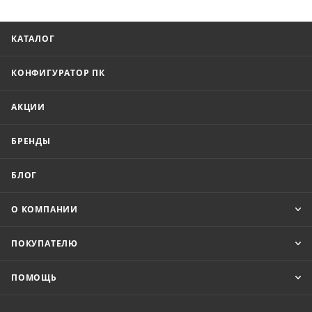
КАТАЛОГ
КОНФИГУРАТОР ПК
АКЦИИ
БРЕНДЫ
БЛОГ
О КОМПАНИИ
ПОКУПАТЕЛЮ
ПОМОЩЬ