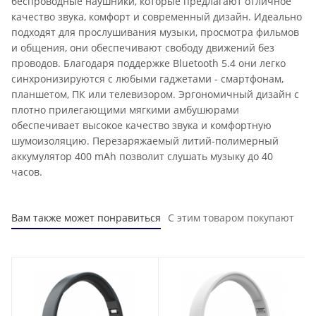
беспроводные наушники, которые предлагают отличное
качество звука, комфорт и современный дизайн. Идеально
подходят для прослушивания музыки, просмотра фильмов
и общения, они обеспечивают свободу движений без
проводов. Благодаря поддержке Bluetooth 5.4 они легко
синхронизируются с любыми гаджетами - смартфонам,
планшетом, ПК или телевизором. Эргономичный дизайн с
плотно прилегающими мягкими амбушюрами
обеспечивает высокое качество звука и комфортную
шумоизоляцию. Перезаряжаемый литий-полимерный
аккумулятор 400 mAh позволит слушать музыку до 40
часов.
Вам также может понравиться
С этим товаром покупают