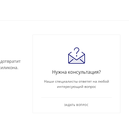
едотвратит
силикона.
Нужна консультация?
Наши специалисты ответят на любой
интересующий вопрос
ЗАДАТЬ ВОПРОС