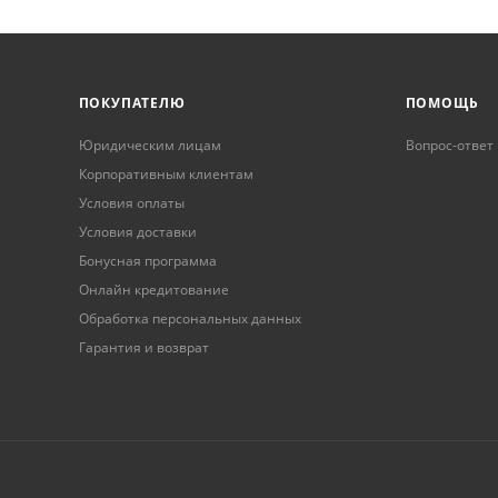
ПОКУПАТЕЛЮ
ПОМОЩЬ
Юридическим лицам
Вопрос-ответ
Корпоративным клиентам
Условия оплаты
Условия доставки
Бонусная программа
Онлайн кредитование
Обработка персональных данных
Гарантия и возврат