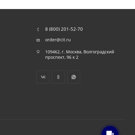
8 (800) 201-52-70
order@cit.ru
109462, г. Москва, Волгоградский
проспект, 96 к 2