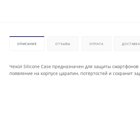
ОПИСАНИЕ
ОТЗЫВЫ
ОПЛАТА
ДОСТАВКА
Чехол Silicone Case предназначен для защиты смартфонов 
появление на корпусе царапин, потёртостей и сохранит за