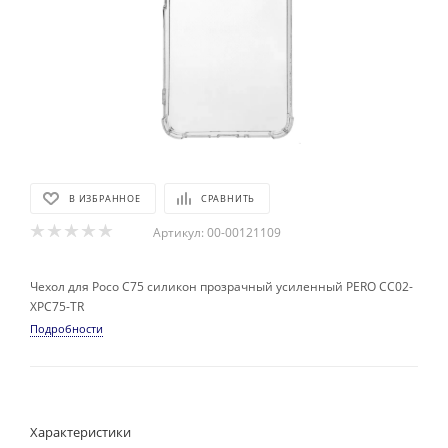
В ИЗБРАННОЕ
СРАВНИТЬ
Артикул:
00-00121109
Чехол для Poco C75 силикон прозрачный усиленный PERO CC02-
XPC75-TR
Подробности
Характеристики