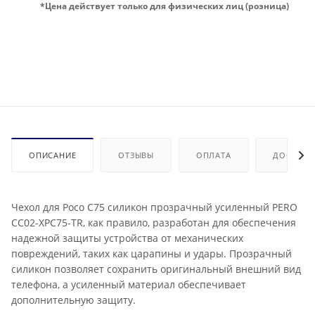
*Цена действует только для физических лиц (розница)
ОПИСАНИЕ
ОТЗЫВЫ
ОПЛАТА
ДОСТАВК
Чехол для Poco C75 силикон прозрачный усиленный PERO
CC02-XPC75-TR, как правило, разработан для обеспечения
надежной защиты устройства от механических
повреждений, таких как царапины и удары. Прозрачный
силикон позволяет сохранить оригинальный внешний вид
телефона, а усиленный материал обеспечивает
дополнительную защиту.