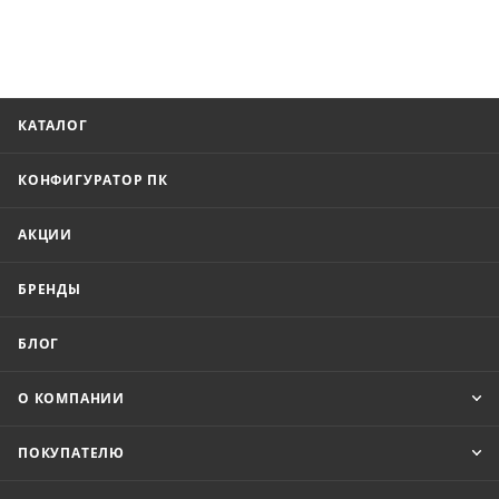
КАТАЛОГ
КОНФИГУРАТОР ПК
АКЦИИ
БРЕНДЫ
БЛОГ
О КОМПАНИИ
ПОКУПАТЕЛЮ