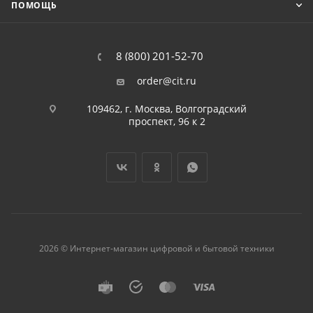
ПОМОЩЬ
8 (800) 201-52-70
order@cit.ru
109462, г. Москва, Волгоградский
проспект, 96 к 2
2026 © Интернет-магазин цифровой и бытовой техники