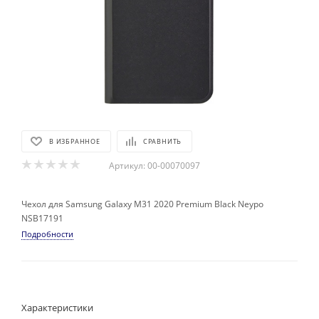
В ИЗБРАННОЕ
СРАВНИТЬ
Артикул:
00-00070097
Чехол для Samsung Galaxy M31 2020 Premium Black Neypo
NSB17191
Подробности
Характеристики