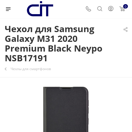
0
Чехол для Samsung
Galaxy M31 2020
Premium Black Neypo
NSB17191
Чехлы для смартфонов