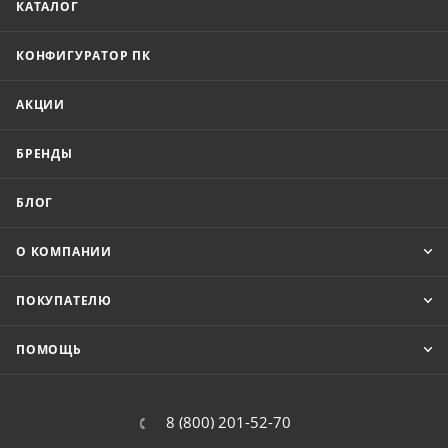
КАТАЛОГ
КОНФИГУРАТОР ПК
АКЦИИ
БРЕНДЫ
БЛОГ
О КОМПАНИИ
ПОКУПАТЕЛЮ
ПОМОЩЬ
8 (800) 201-52-70