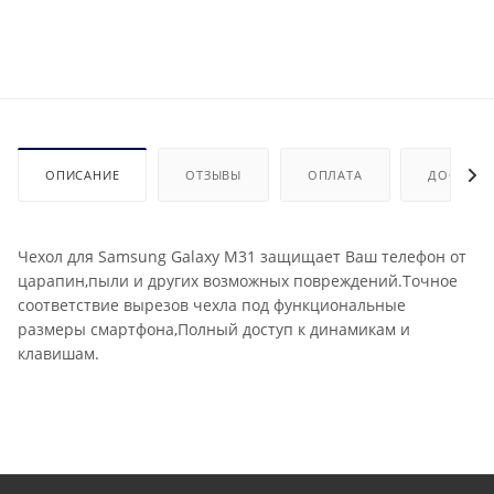
ОПИСАНИЕ
ОТЗЫВЫ
ОПЛАТА
ДОСТАВК
Чехол для Samsung Galaxy M31 защищает Ваш телефон от
царапин,пыли и других возможных повреждений.Точное
соответствие вырезов чехла под функциональные
размеры смартфона,Полный доступ к динамикам и
клавишам.