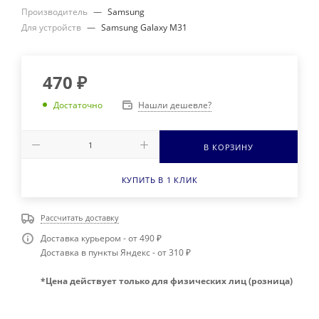
Производитель
—
Samsung
Для устройств
—
Samsung Galaxy M31
470
₽
Нашли дешевле?
Достаточно
В КОРЗИНУ
КУПИТЬ В 1 КЛИК
Рассчитать доставку
Доставка курьером - от 490 ₽
Доставка в пункты Яндекс - от 310 ₽
*Цена действует только для физических лиц (розница)