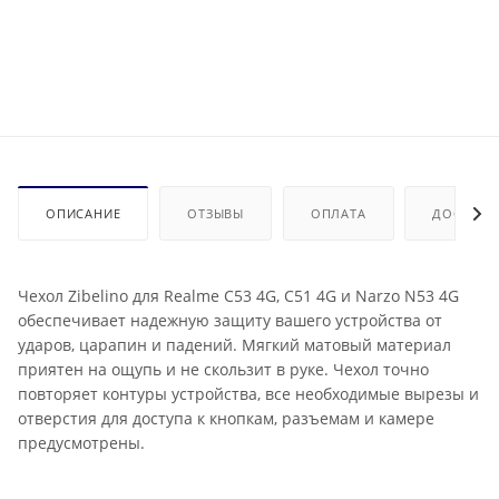
ОПИСАНИЕ
ОТЗЫВЫ
ОПЛАТА
ДОСТАВК
Чехол Zibelino для Realme C53 4G, C51 4G и Narzo N53 4G
обеспечивает надежную защиту вашего устройства от
ударов, царапин и падений. Мягкий матовый материал
приятен на ощупь и не скользит в руке. Чехол точно
повторяет контуры устройства, все необходимые вырезы и
отверстия для доступа к кнопкам, разъемам и камере
предусмотрены.