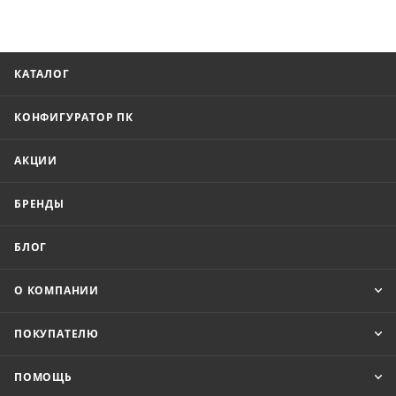
КАТАЛОГ
КОНФИГУРАТОР ПК
АКЦИИ
БРЕНДЫ
БЛОГ
О КОМПАНИИ
ПОКУПАТЕЛЮ
ПОМОЩЬ