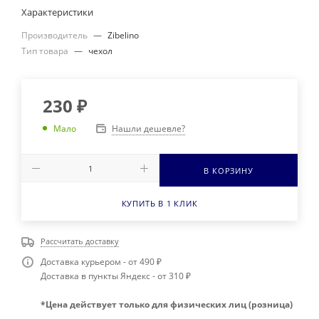
Характеристики
Производитель
—
Zibelino
Тип товара
—
чехол
230
₽
Нашли дешевле?
Мало
В КОРЗИНУ
КУПИТЬ В 1 КЛИК
Рассчитать доставку
Доставка курьером - от 490 ₽
Доставка в пункты Яндекс - от 310 ₽
*Цена действует только для физических лиц (розница)