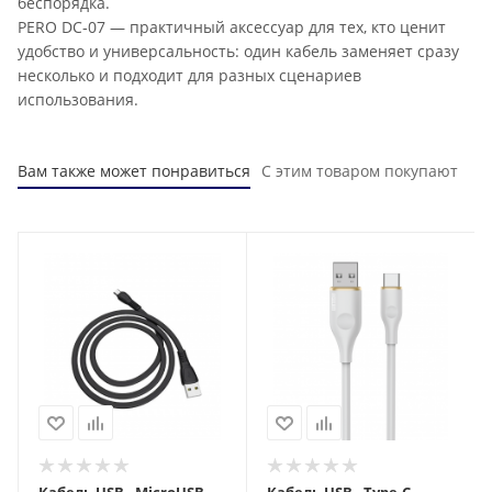
беспорядка.
PERO DC‑07 — практичный аксессуар для тех, кто ценит
удобство и универсальность: один кабель заменяет сразу
несколько и подходит для разных сценариев
использования.
Вам также может понравиться
С этим товаром покупают