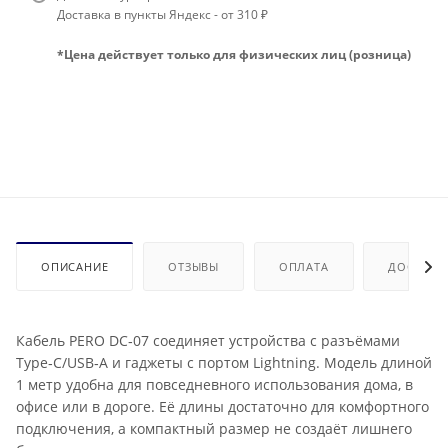
Доставка в пункты Яндекс - от 310 ₽
*Цена действует только для физических лиц (розница)
ОПИСАНИЕ
ОТЗЫВЫ
ОПЛАТА
ДОСТАВК
Кабель PERO DC‑07 соединяет устройства с разъёмами
Type‑C/USB‑A и гаджеты с портом Lightning. Модель длиной
1 метр удобна для повседневного использования дома, в
офисе или в дороге. Её длины достаточно для комфортного
подключения, а компактный размер не создаёт лишнего