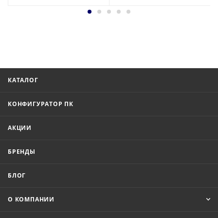
КАТАЛОГ
КОНФИГУРАТОР ПК
АКЦИИ
БРЕНДЫ
БЛОГ
О КОМПАНИИ