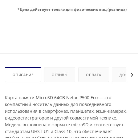
*Цена действует только для физических лиц (розница)
ОПИСАНИЕ
ОТЗЫВЫ
ОПЛАТА
ДОСТАВК
Карта памяти MicroSD 64GB Netac P500 Eco — это
компактный носитель данных для повседневного
использования в смартфонах, планшетах, экшн-камерах,
видеорегистраторах и другой совместимой технике.
Модель выполнена в формате microSD и соответствует
стандартам UHS-I U1 и Class 10, что обеспечивает