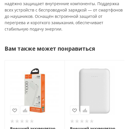
надёжно защищает внутренние компоненты. Поддержка
всех устройств с беспроводной зарядкой — от смартфонов
до наушников. Оснащён встроенной защитой от
перегрева и короткого замыкания, обеспечивает
стабильную подачу энергии.
Вам также может понравиться
Внешний аккумулятор
Внешний аккумулятор