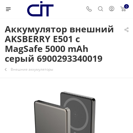
0
Аккумулятор внешний
AKSBERRY E501 с
MagSafe 5000 mAh
серый 6900293340019
Внешние аккумуляторы