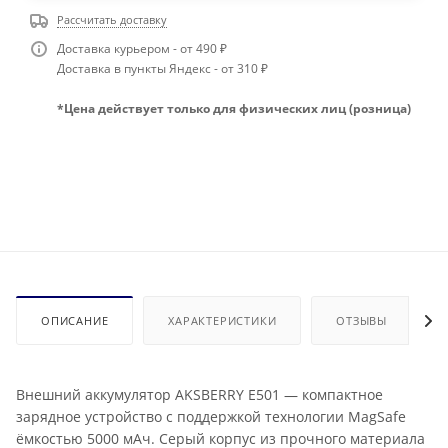
Рассчитать доставку
Доставка курьером - от 490 ₽
Доставка в пункты Яндекс - от 310 ₽
*Цена действует только для физических лиц (розница)
ОПИСАНИЕ
ХАРАКТЕРИСТИКИ
ОТЗЫВЫ
Внешний аккумулятор AKSBERRY E501 — компактное
зарядное устройство с поддержкой технологии MagSafe
ёмкостью 5000 мАч. Серый корпус из прочного материала