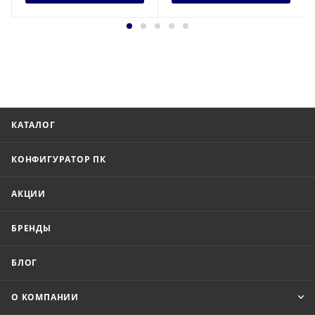
КАТАЛОГ
КОНФИГУРАТОР ПК
АКЦИИ
БРЕНДЫ
БЛОГ
О КОМПАНИИ