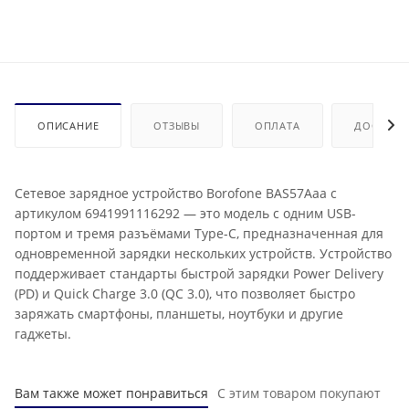
ОПИСАНИЕ
ОТЗЫВЫ
ОПЛАТА
ДОСТАВК
Сетевое зарядное устройство Borofone BAS57Aaa с
артикулом 6941991116292 — это модель с одним USB-
портом и тремя разъёмами Type-C, предназначенная для
одновременной зарядки нескольких устройств. Устройство
поддерживает стандарты быстрой зарядки Power Delivery
(PD) и Quick Charge 3.0 (QC 3.0), что позволяет быстро
заряжать смартфоны, планшеты, ноутбуки и другие
гаджеты.
Вам также может понравиться
С этим товаром покупают