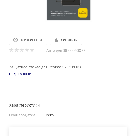
В ИЗБРАННОЕ
СРАВНИТЬ
Артикул:
00-00090877
Защитное стекло для Realme C21Y PERO
Подробности
Характеристики
Производитель
—
Pero