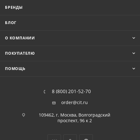
БРЕНДЫ
БЛОГ
О КОМПАНИИ
ПОКУПАТЕЛЮ
ПОМОЩЬ
8 (800) 201-52-70
order@cit.ru
109462, г. Москва, Волгоградский
проспект, 96 к 2