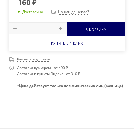
160
₽
Нашли дешевле?
Достаточно
В КОРЗИНУ
КУПИТЬ В 1 КЛИК
Рассчитать доставку
Доставка курьером - от 490 ₽
Доставка в пункты Яндекс - от 310 ₽
*Цена действует только для физических лиц (розница)