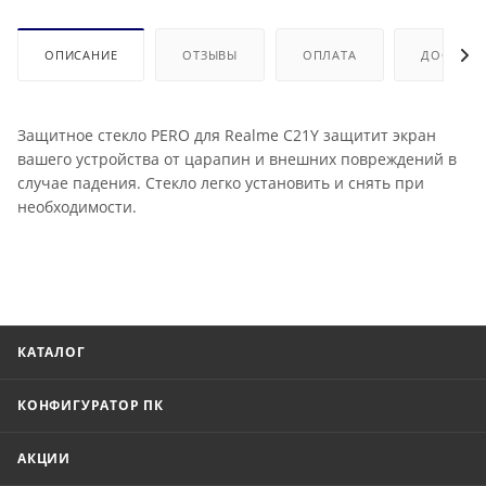
ОПИСАНИЕ
ОТЗЫВЫ
ОПЛАТА
ДОСТАВК
Защитное стекло PERO для Realme C21Y защитит экран
вашего устройства от царапин и внешних повреждений в
случае падения. Стекло легко установить и снять при
необходимости.
КАТАЛОГ
КОНФИГУРАТОР ПК
АКЦИИ