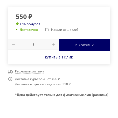
550
₽
+ 16 бонусов
Нашли дешевле?
Достаточно
В КОРЗИНУ
КУПИТЬ В 1 КЛИК
Рассчитать доставку
Доставка курьером - от 490 ₽
Доставка в пункты Яндекс - от 310 ₽
*Цена действует только для физических лиц (розница)