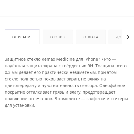
ОПИСАНИЕ
ОТЗЫВЫ
ОПЛАТА
ДОСТАВК
Защитное стекло Remax Medicine для iPhone 17 Pro —
надёжная защита экрана с твёрдостью 9H. Толщина всего
0,3 мм делает его практически незаметным, при этом
стекло полностью покрывает экран, не влияя на
цветопередачу и чувствительность сенсора. Олеофобное
покрытие отталкивает грязь и влагу, предотвращает
появление отпечатков. В комплекте — салфетки и стикеры
для установки.