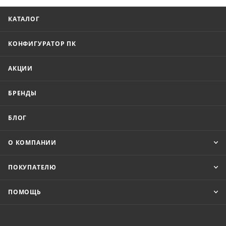
КАТАЛОГ
КОНФИГУРАТОР ПК
АКЦИИ
БРЕНДЫ
БЛОГ
О КОМПАНИИ
ПОКУПАТЕЛЮ
ПОМОЩЬ