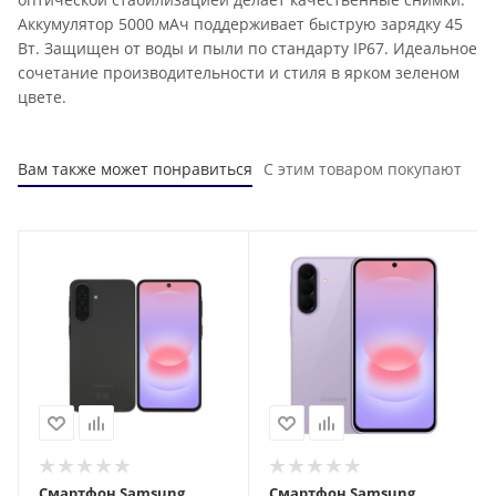
Аккумулятор 5000 мАч поддерживает быструю зарядку 45
Вт. Защищен от воды и пыли по стандарту IP67. Идеальное
сочетание производительности и стиля в ярком зеленом
цвете.
Вам также может понравиться
С этим товаром покупают
Смартфон Samsung
Смартфон Samsung