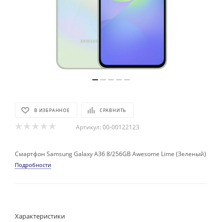
В ИЗБРАННОЕ
СРАВНИТЬ
Артикул:
00-00122123
Смартфон Samsung Galaxy A36 8/256GB Awesome Lime (Зеленый)
Подробности
Характеристики