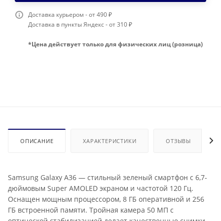
Доставка курьером - от 490 ₽
Доставка в пункты Яндекс - от 310 ₽
*Цена действует только для физических лиц (розница)
ОПИСАНИЕ
ХАРАКТЕРИСТИКИ
ОТЗЫВЫ
Samsung Galaxy A36 — стильный зеленый смартфон с 6,7-
дюймовым Super AMOLED экраном и частотой 120 Гц.
Оснащен мощным процессором, 8 ГБ оперативной и 256
ГБ встроенной памяти. Тройная камера 50 МП с
оптической стабилизацией делает качественные снимки.