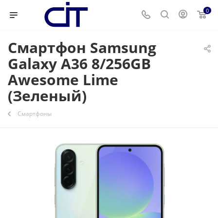
0
Смартфон Samsung
Galaxy A36 8/256GB
Awesome Lime
(Зеленый)
Смартфоны