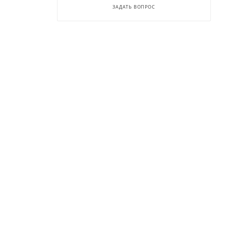
ЗАДАТЬ ВОПРОС