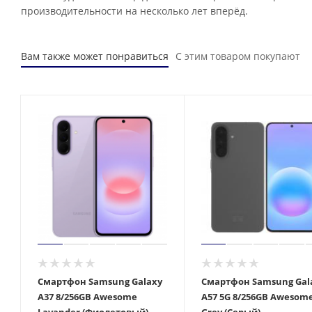
производительности на несколько лет вперёд.
Вам также может понравиться
С этим товаром покупают
Смартфон Samsung Galaxy
Смартфон Samsung Gal
A37 8/256GB Awesome
A57 5G 8/256GB Awesom