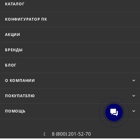
КАТАЛОГ
КОНФИГУРАТОР ПК
АКЦИИ
БРЕНДЫ
БЛОГ
О КОМПАНИИ
ПОКУПАТЕЛЮ
ПОМОЩЬ
8 (800) 201-52-70