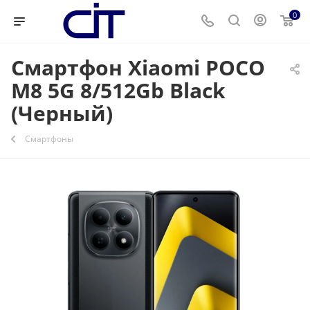
0
Смартфон Xiaomi POCO
M8 5G 8/512Gb Black
(Черный)
Смартфоны