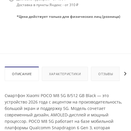
Доставка в пункты Яндекс - от 310 ₽
*Цена действует только для физических лиц (розница)
ОПИСАНИЕ
ХАРАКТЕРИСТИКИ
ОТЗЫВЫ
Смартфон Xiaomi POCO M8 5G 8/512 GB Black — это
устройство 2026 года с акцентом на производительность,
большой экран и поддержку 5G. Модель сочетает
современный дизайн, AMOLED-дисплей и мощный
процессор. POCO M8 5G работает на базе мобильной
платформы Qualcomm Snapdragon 6 Gen 3, которая