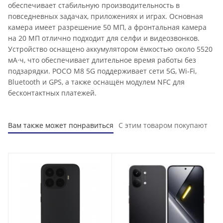
обеспечивает стабильную производительность в
повседневных задачах, приложениях и играх. Основная
камера имеет разрешение 50 МП, а фронтальная камера
на 20 МП отлично подходит для селфи и видеозвонков.
Устройство оснащено аккумулятором ёмкостью около 5520
мА·ч, что обеспечивает длительное время работы без
подзарядки. POCO M8 5G поддерживает сети 5G, Wi-Fi,
Bluetooth и GPS, а также оснащён модулем NFC для
бесконтактных платежей.
Вам также может понравиться
С этим товаром покупают